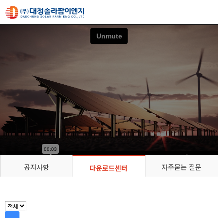
공지사항
자주묻는 질문
다운로드센터