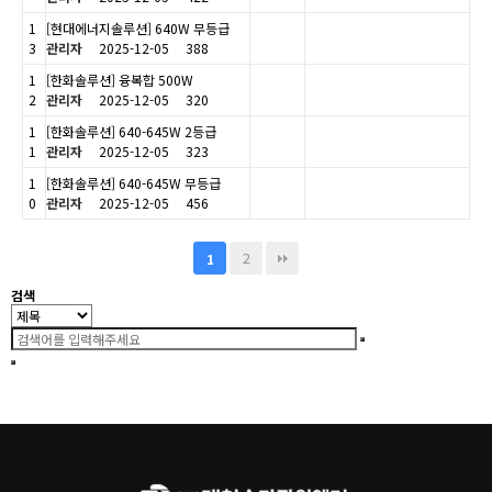
1
[현대에너지솔루션] 640W 무등급
3
관리자
2025-12-05
388
1
[한화솔루션] 융복합 500W
2
관리자
2025-12-05
320
1
[한화솔루션] 640-645W 2등급
1
관리자
2025-12-05
323
1
[한화솔루션] 640-645W 무등급
0
관리자
2025-12-05
456
2
1
검색