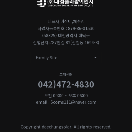
대표자 이상미,채수영
사업자등록번호 : 879-86-01530
(58325) 대전광역시 대덕구
산업단지로87번길 82(신일동 1694-3)
Family Site
고객센터
042)472-4830
오전 09:00 ~ 오후 06:00
email : 5coms111@naver.com
Copyright daechungsolar. All rights reserved.