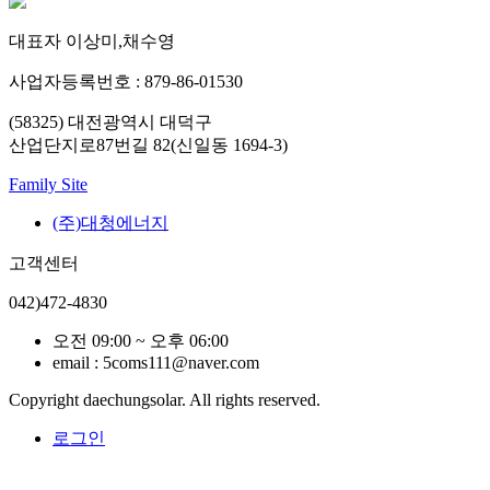
대표자 이상미,채수영
사업자등록번호 : 879-86-01530
(58325) 대전광역시 대덕구
산업단지로87번길 82(신일동 1694-3)
Family Site
(주)대청에너지
고객센터
042)472-4830
오전 09:00 ~ 오후 06:00
email : 5coms111@naver.com
Copyright daechungsolar. All rights reserved.
로그인