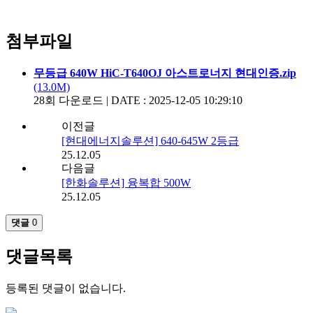
첨부파일
무등급 640W HiC-T640OJ 아스트로너지 현대인증.zip
(13.0M)
28회 다운로드 | DATE : 2025-12-05 10:29:10
이전글
[현대에너지솔루션] 640-645W 2등급
25.12.05
다음글
[한화솔루션] 융복합 500W
25.12.05
댓글
0
댓글목록
등록된 댓글이 없습니다.