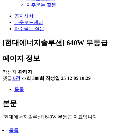
자주묻는 질문
공지사항
다운로드센터
자주묻는 질문
[현대에너지솔루션] 640W 무등급
페이지 정보
작성자
관리자
댓글
0건
조회
388회
작성일
25-12-05 10:29
목록
본문
[현대에너지솔루션] 640W 무등급 자료입니다
목록